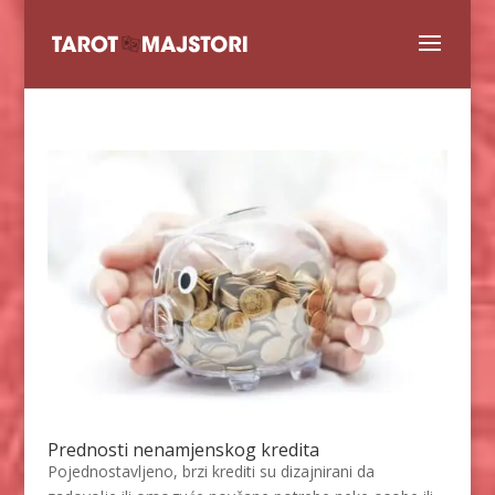
Prednosti nenamjenskog kredita
Pojednostavljeno, brzi krediti su dizajnirani da